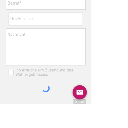
Ich ersuche um Zusendung des
Wahlergebnisses.
Send